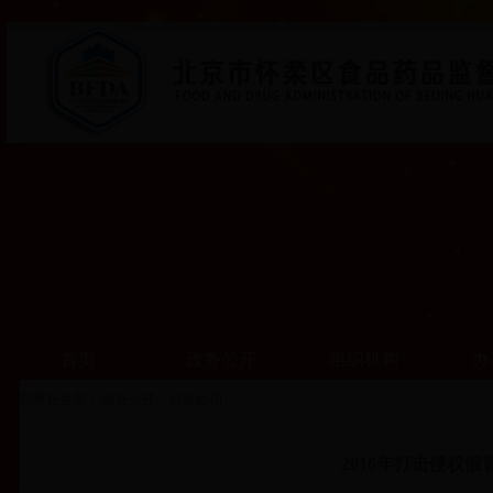
首页
政务公开
组织机构
办
您所在位置：
政务公开
>
行政处罚
2016年打击侵权