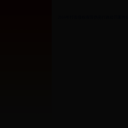
2016年打击侵权假冒伪劣行政处罚案件信