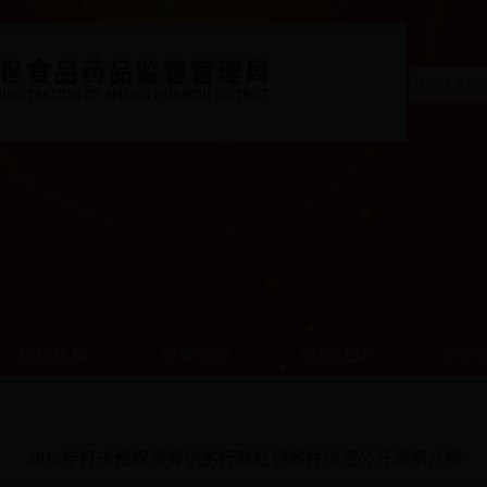
组织机构
办事指南
政策法规
安全
2016年打击侵权假冒伪劣行政处罚案件信息公开表第八期