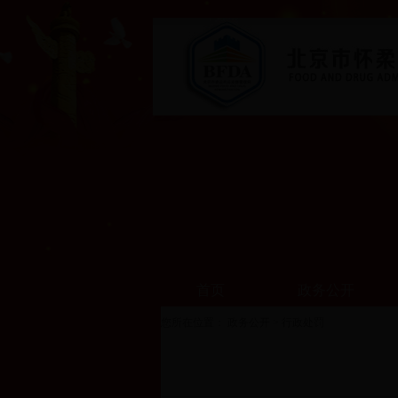
首页
政务公开
您所在位置：
政务公开
>
行政处罚