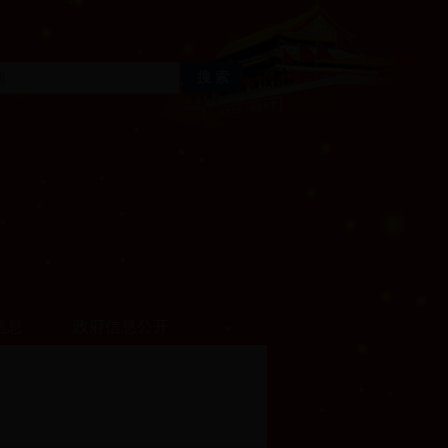
信息
政府信息公开