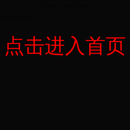
发布时间： 2016年12月09日
息公开第八期.doc
点击进入首页